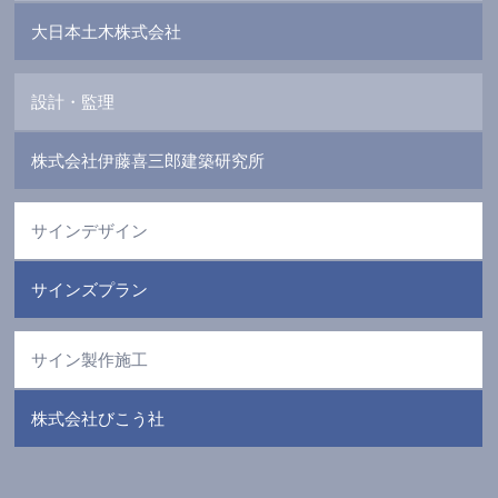
大日本土木株式会社
設計・監理
株式会社伊藤喜三郎建築研究所
サインデザイン
サインズプラン
サイン製作施工
株式会社びこう社