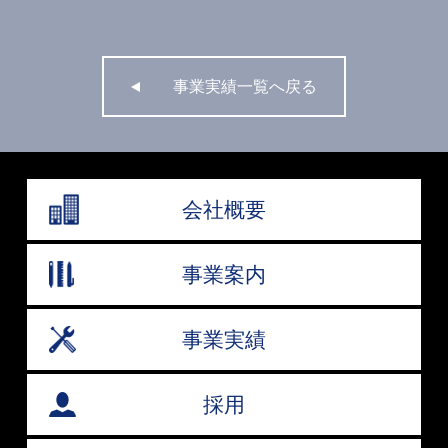
事業実績一覧へ戻る
会社概要
事業案内
事業実績
採用