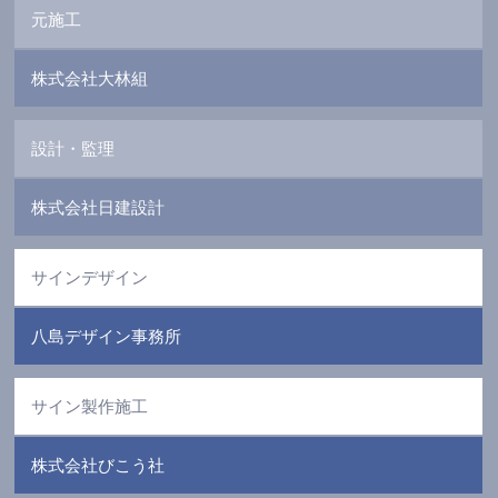
元施工
株式会社大林組
設計・監理
株式会社日建設計
サインデザイン
八島デザイン事務所
サイン製作施工
株式会社びこう社