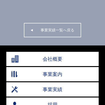
事業実績一覧へ戻る
会社概要
事業案内
事業実績
採用